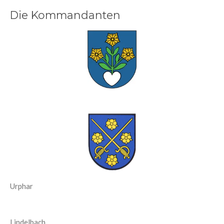
Die Kommandanten
Urphar
Lindelbach