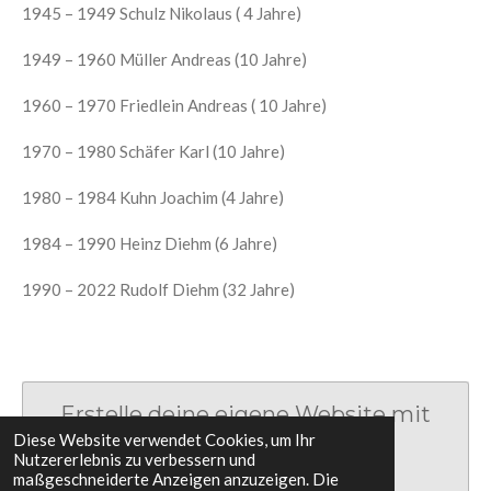
1945 – 1949 Schulz Nikolaus ( 4 Jahre)
1949 – 1960 Müller Andreas (10 Jahre)
1960 – 1970 Friedlein Andreas ( 10 Jahre)
1970 – 1980 Schäfer Karl (10 Jahre)
1980 – 1984 Kuhn Joachim (4 Jahre)
1984 – 1990 Heinz Diehm (6 Jahre)
1990 – 2022 Rudolf Diehm (32 Jahre)
Erstelle deine eigene Website mit
Diese Website verwendet Cookies, um Ihr
Webador
Nutzererlebnis zu verbessern und
maßgeschneiderte Anzeigen anzuzeigen. Die