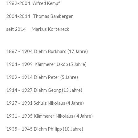
1982-2004 Alfred Kempf
2004-2014 Thomas Bamberger
seit 2014 Markus Korteneck
1887 – 1904 Diehm Burkhard (17 Jahre)
1904 – 1909 Kämmerer Jakob (5 Jahre)
1909 – 1914 Diehm Peter (5 Jahre)
1914 – 1927 Diehm Georg (13 Jahre)
1927 – 1931 Schulz Nikolaus (4 Jahre)
1931 – 1935 Kämmerer Nikolaus ( 4 Jahre)
1935 – 1945 Diehm Philipp (10 Jahre)