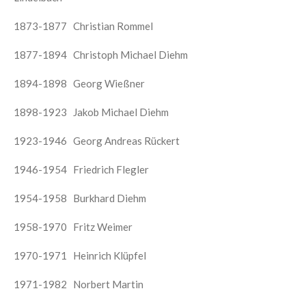
1873-1877 Christian Rommel
1877-1894 Christoph Michael Diehm
1894-1898 Georg Wießner
1898-1923 Jakob Michael Diehm
1923-1946 Georg Andreas Rückert
1946-1954 Friedrich Flegler
1954-1958 Burkhard Diehm
1958-1970 Fritz Weimer
1970-1971 Heinrich Klüpfel
1971-1982 Norbert Martin