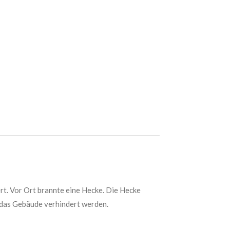
t. Vor Ort brannte eine Hecke. Die Hecke
 das Gebäude verhindert werden.