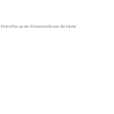
intreffen an der Einsatzstelle war die Hecke