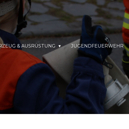
RZEUG & AUSRÜSTUNG
JUGENDFEUERWEHR