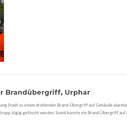
r Brandübergriff, Urphar
ung Stadt zu einem drohenden Brand-Übergriff auf Gebäude alarmier
trupp zügig gelöscht werden. Somit konnte ein Brand-Übergriff auf