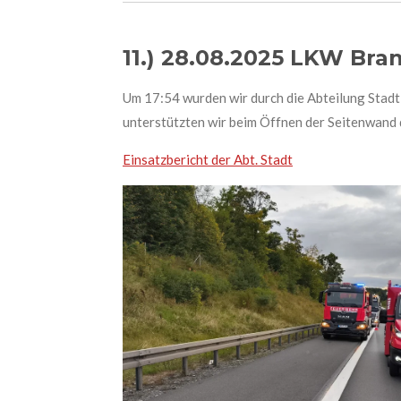
11.) 28.08.2025 LKW Bra
Um 17:54 wurden wir durch die Abteilung Stad
unterstützten wir beim Öffnen der Seitenwand 
Einsatzbericht der Abt. Stadt