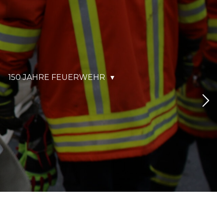
150 JAHRE FEUERWEHR