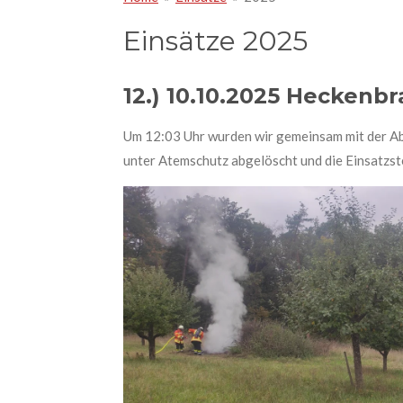
Einsätze 2025
12.) 10.10.2025 Heckenb
Um 12:03 Uhr wurden wir gemeinsam mit der Ab
unter Atemschutz abgelöscht und die Einsatzst