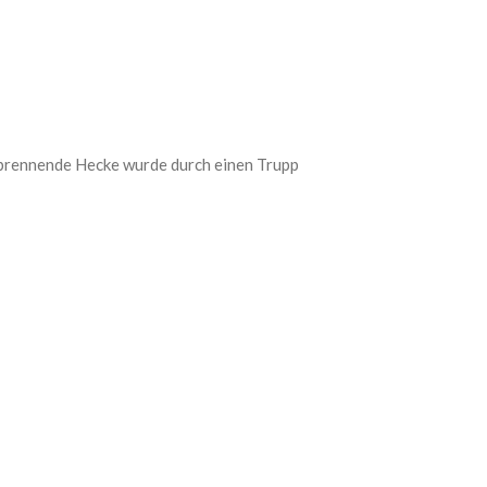
 brennende Hecke wurde durch einen Trupp