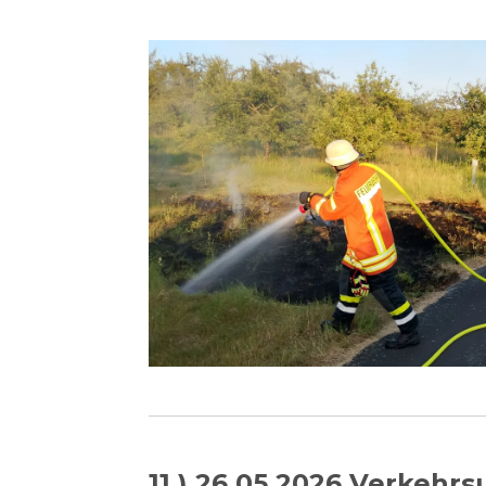
11.) 26.05.2026 Verkehrs