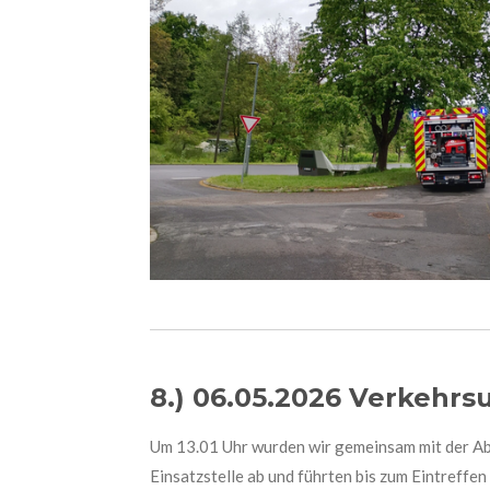
8.) 06.05.2026 Verkehrsu
Um 13.01 Uhr wurden wir gemeinsam mit der Abt
Einsatzstelle ab und führten bis zum Eintreff