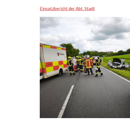
Einsatzbericht der Abt. Stadt