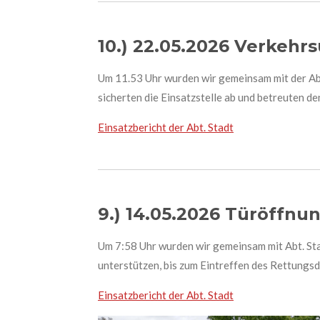
10.) 22.05.2026 Verkehrs
Um 11.53 Uhr wurden wir gemeinsam mit der Abt
sicherten die Einsatzstelle ab und betreuten d
Einsatzbericht der Abt. Stadt
9.) 14.05.2026 Türöffnu
Um 7:58 Uhr wurden wir gemeinsam mit Abt. Stad
unterstützen, bis zum Eintreffen des Rettungsd
Einsatzbericht der Abt. Stadt