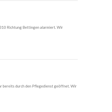
310 Richtung Bettingen alarmiert. Wir
r bereits durch den Pflegedienst geöffnet. Wir