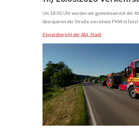
Um 18:00 Uhr wurden wir gemeinsam mit der Abt
überqueren der Straße von einem PKW erfasst w
Einsatzbericht der Abt. Stadt