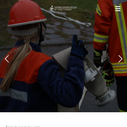
Zum
Hauptinhalt
springen