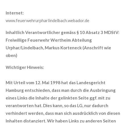
Internet:
www.feuerwehrurpharlindelbach.webador.de
Inhaltlich Verantwortlicher gemäss § 10 Absatz 3 MDStV:
Freiwillige Feuerwehr Wertheim Abteilung
Urphar/Lindelbach, Markus Korteneck (Anschrift wie
oben)
Wichtiger Hinweis:
Mit Urteil vom 12. Mai 1998 hat das Landesgericht
Hamburg entschieden, dass man durch die Ausbringung
eines Links die Inhalte der gelinkten Seite ggf. mit zu
verantworten hat. Dies kann, so das LG, nur dadurch
verhindert werden, dass man sich ausdrücklich von diesen
Inhalten distanziert. Wir haben Links zu anderen Seiten