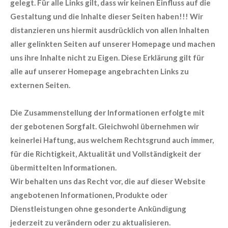
gelegt. Für alle Links gilt, dass wir keinen Einfluss auf die
Gestaltung und die Inhalte dieser Seiten haben!!! Wir
distanzieren uns hiermit ausdrücklich von allen Inhalten
aller gelinkten Seiten auf unserer Homepage und machen
uns ihre Inhalte nicht zu Eigen. Diese Erklärung gilt für
alle auf unserer Homepage angebrachten Links zu
externen Seiten.
Die Zusammenstellung der Informationen erfolgte mit
der gebotenen Sorgfalt. Gleichwohl übernehmen wir
keinerlei Haftung, aus welchem Rechtsgrund auch immer,
für die Richtigkeit, Aktualität und Vollständigkeit der
übermittelten Informationen.
Wir behalten uns das Recht vor, die auf dieser Website
angebotenen Informationen, Produkte oder
Dienstleistungen ohne gesonderte Ankündigung
jederzeit zu verändern oder zu aktualisieren.