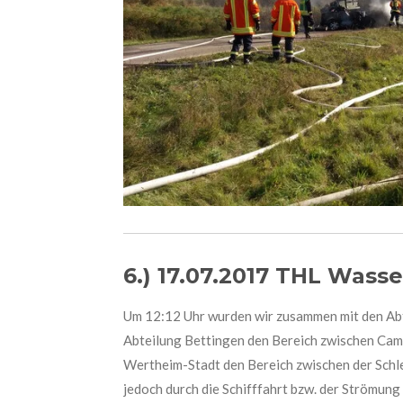
6.) 17.07.2017 THL Wasse
Um 12:12 Uhr wurden wir zusammen mit den Abt
Abteilung Bettingen den Bereich zwischen Camp
Wertheim-Stadt den Bereich zwischen der Schle
jedoch durch die Schifffahrt bzw. der Strömung