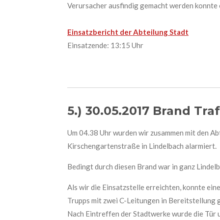
Verursacher ausfindig gemacht werden konnte 
Einsatzbericht der Abteilung Stadt
Einsatzende: 13:15 Uhr
5.) 30.05.2017 Brand Tra
Um 04.38 Uhr wurden wir zusammen mit den Abt
Kirschengartenstraße in Lindelbach alarmiert.
Bedingt durch diesen Brand war in ganz Lindel
Als wir die Einsatzstelle erreichten, konnte e
Trupps mit zwei C-Leitungen in Bereitstellung
Nach Eintreffen der Stadtwerke wurde die Tür