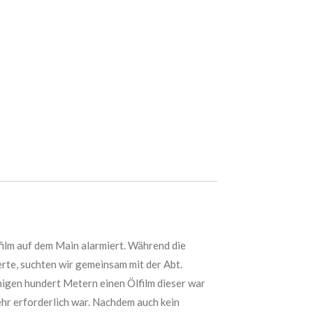
ilm auf dem Main alarmiert. Während die
rte, suchten wir gemeinsam mit der Abt.
igen hundert Metern einen Ölfilm dieser war
ehr erforderlich war. Nachdem auch kein