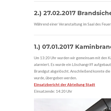
2.) 27.02.2017 Brandsic
Während einer Veranstaltung im Saal des Feuer
1
.) 07.01.2017 Kaminbran
Um 13:20 Uhr wurden wir gemeinsam mit den Ka
alarmiert. Es wurde ein Löschangriff aufgebau
Brandgut abgelöscht. Anschließend konnte die
wurde, übergeben werden.
Einsatzbericht der Abteilung Stadt
Einsatzende: 14:20 Uhr