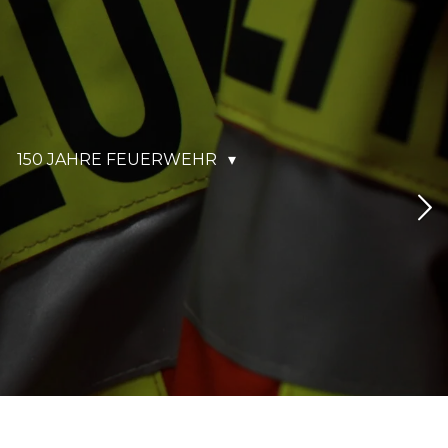
150 JAHRE FEUERWEHR