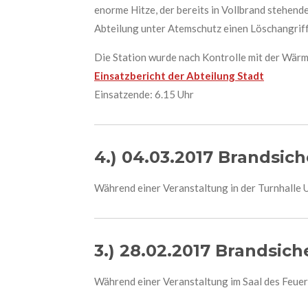
enorme Hitze, der bereits in Vollbrand stehend
Abteilung unter Atemschutz einen Löschangriff 
Die Station wurde nach Kontrolle mit der Wär
Einsatzbericht der Abteilung Stadt
Einsatzende: 6.15 Uhr
4.) 04.03.2017 Brandsic
Während einer Veranstaltung in der Turnhalle U
3.) 28.02.2017 Brandsic
Während einer Veranstaltung im Saal des Feuer