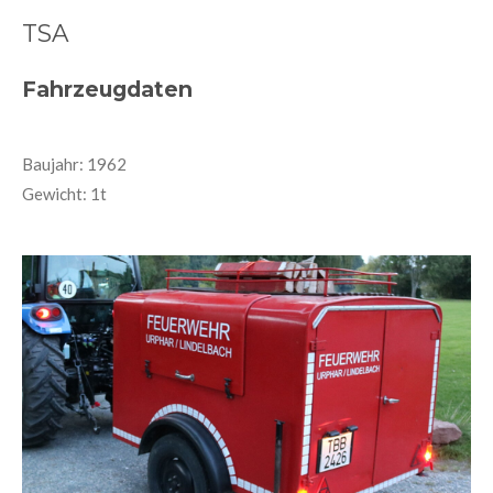
TSA
Fahrzeugdaten
Baujahr: 1962
Gewicht: 1t