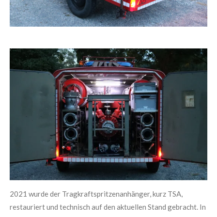
2021 wurde der Tragkraftspritzenanhänger, kurz TSA,
restauriert und technisch auf den aktuellen Stand gebracht. In