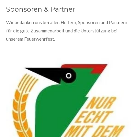
Sponsoren & Partner
Wir bedanken uns bei allen Helfern, Sponsoren und Partnern
für die gute Zusammenarbeit und die Unterstützung bei
unserem Feuerwehrfest.