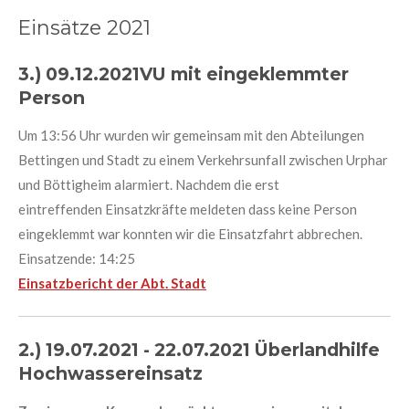
Einsätze 2021
3.) 09.12.2021VU mit eingeklemmter
Person
Um 13:56 Uhr wurden wir gemeinsam mit den Abteilungen
Bettingen und Stadt zu einem Verkehrsunfall zwischen Urphar
und Böttigheim alarmiert. Nachdem die erst
eintreffenden Einsatzkräfte meldeten dass keine Person
eingeklemmt war konnten wir die Einsatzfahrt abbrechen.
Einsatzende: 14:25
Einsatzbericht der Abt. Stadt
2.) 19.07.2021 - 22.07.2021 Überlandhilfe
Hochwassereinsatz