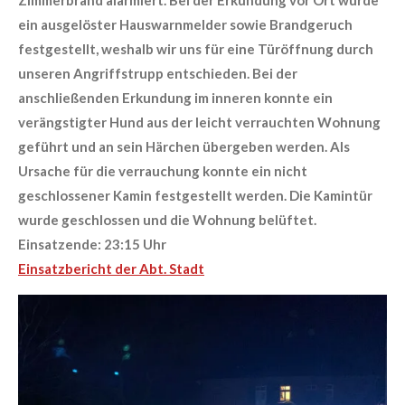
ein ausgelöster Hauswarnmelder sowie Brandgeruch
festgestellt, weshalb wir uns für eine Türöffnung durch
unseren Angriffstrupp entschieden. Bei der
anschließenden Erkundung im inneren konnte ein
verängstigter Hund aus der leicht verrauchten Wohnung
geführt und an sein Härchen übergeben werden. Als
Ursache für die verrauchung konnte ein nicht
geschlossener Kamin festgestellt werden. Die Kamintür
wurde geschlossen und die Wohnung belüftet.
Einsatzende: 23:15 Uhr
Einsatzbericht der Abt. Stadt