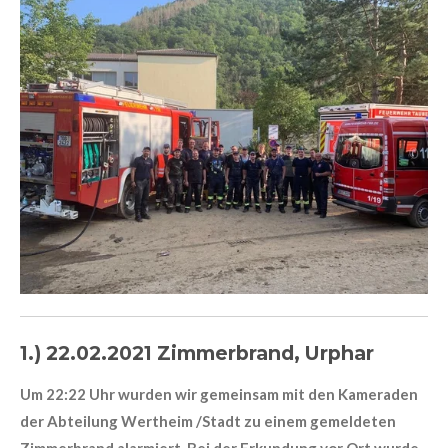
1.) 22.02.2021 Zimmerbrand, Urphar
Um 22:22 Uhr wurden wir gemeinsam mit den Kameraden
der Abteilung Wertheim /Stadt zu einem gemeldeten
Zimmerbrand alarmiert. Bei der Erkundung vor Ort wurde