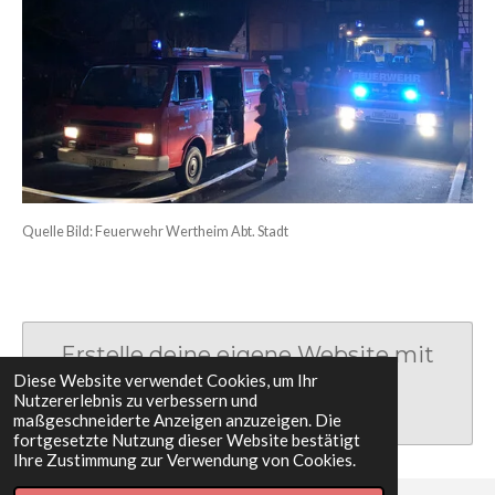
Quelle Bild: Feuerwehr Wertheim Abt. Stadt
Erstelle deine eigene Website mit
Diese Website verwendet Cookies, um Ihr
Webador
Nutzererlebnis zu verbessern und
maßgeschneiderte Anzeigen anzuzeigen. Die
fortgesetzte Nutzung dieser Website bestätigt
Ihre Zustimmung zur Verwendung von Cookies.